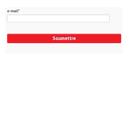
e-mail