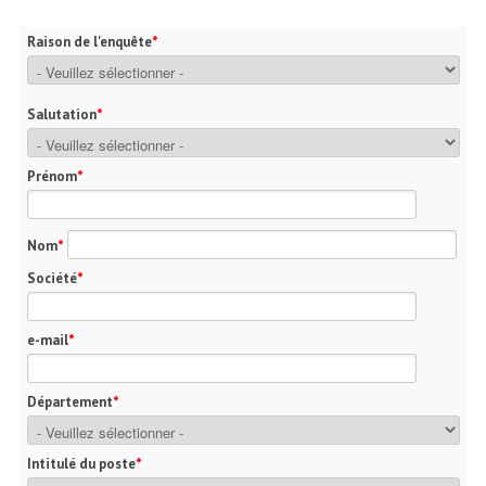
Raison de l'enquête
Salutation
Prénom
Nom
Société
e-mail
Département
Intitulé du poste