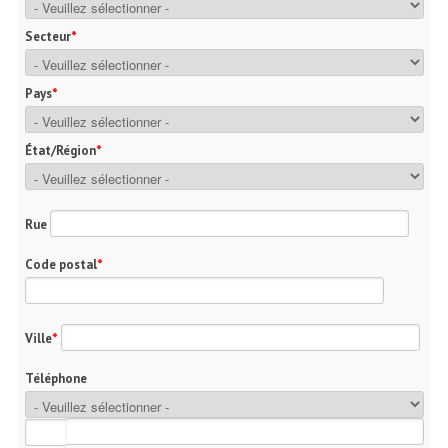
Secteur
Pays
État/Région
Rue
Code postal
Ville
Téléphone